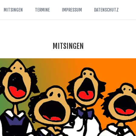
MITSINGEN
TERMINE
IMPRESSUM
DATENSCHUTZ
MITSINGEN